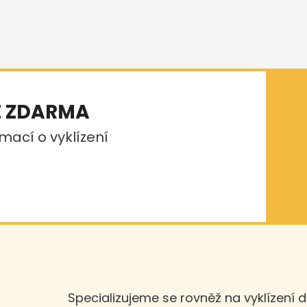
E ZDARMA
mací o vyklízení
Specializujeme se rovněž na vyklízení 