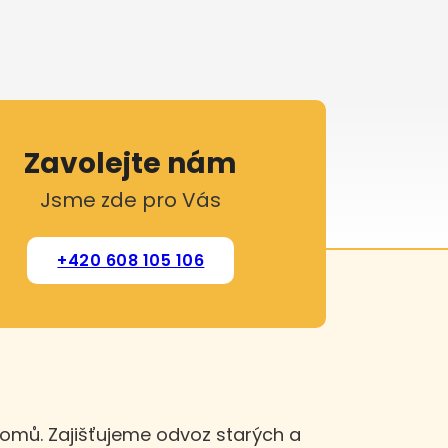
Zavolejte nám
Jsme zde pro Vás
+420 608 105 106
domů. Zajišťujeme odvoz starých a