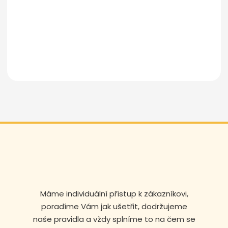
Odeslat zprávu
Máme individuální přístup k zákazníkovi,
poradíme Vám jak ušetřit, dodržujeme
naše pravidla a vždy splníme to na čem se