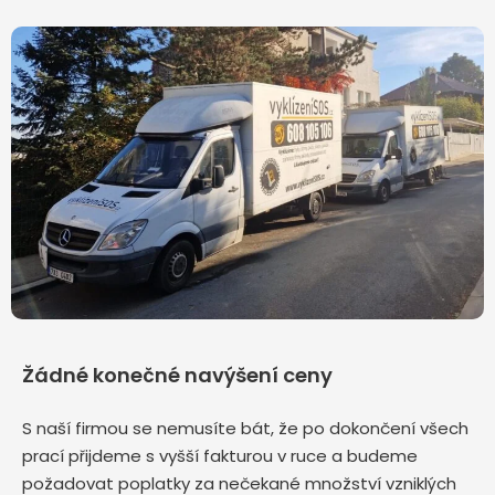
Žádné konečné navýšení ceny
S naší firmou se nemusíte bát, že po dokončení všech
prací přijdeme s vyšší fakturou v ruce a budeme
požadovat poplatky za nečekané množství vzniklých