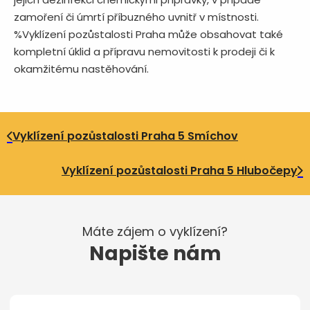
zamoření či úmrtí příbuzného uvnitř v místnosti.
%Vyklízení pozůstalosti Praha může obsahovat také
kompletní úklid a přípravu nemovitosti k prodeji či k
okamžitému nastěhování.
Vyklízení pozůstalosti Praha 5 Smíchov
Vyklízení pozůstalosti Praha 5 Hlubočepy
Máte zájem o vyklízení?
Napište nám