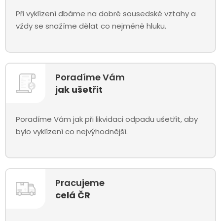
Při vyklízení dbáme na dobré sousedské vztahy a
vždy se snažíme dělat co nejméně hluku.
Poradíme Vám
jak ušetřit
Poradíme Vám jak při likvidaci odpadu ušetřit, aby
bylo vyklízení co nejvýhodnější.
Pracujeme
celá ČR