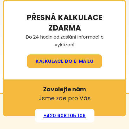
PŘESNÁ KALKULACE
ZDARMA
Do 24 hodin od zaslání informací o
vyklízení
KALKULACE DO E-MAILU
Zavolejte nám
Jsme zde pro Vás
+420 608 105 106