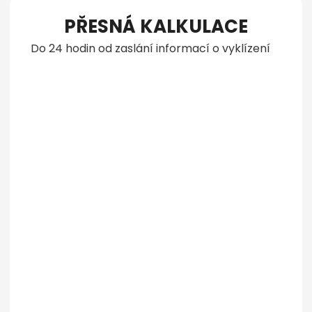
PŘESNÁ KALKULACE
Do 24 hodin od zaslání informací o vyklízení