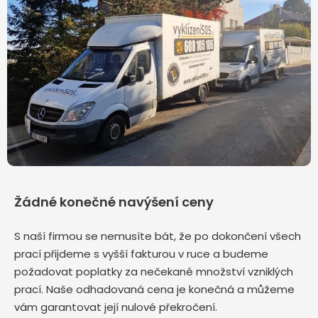
Žádné konečné navýšení ceny
S naší firmou se nemusíte bát, že po dokončení všech
prací přijdeme s vyšší fakturou v ruce a budeme
požadovat poplatky za nečekané množství vzniklých
prací. Naše odhadovaná cena je konečná a můžeme
vám garantovat její nulové překročení.