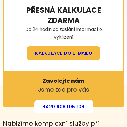
PŘESNÁ KALKULACE
ZDARMA
Do 24 hodin od zaslání informací o
vyklízení
KALKULACE DO E-MAILU
Zavolejte nám
Jsme zde pro Vás
+420 608 105 106
Nabízíme komplexní služby při