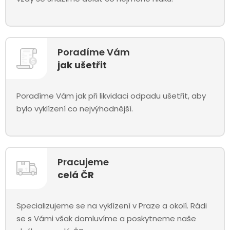
Poradíme Vám
jak ušetřit
Poradíme Vám jak při likvidaci odpadu ušetřit, aby
bylo vyklízení co nejvýhodnější.
Pracujeme
celá ČR
Specializujeme se na vyklízení v Praze a okolí. Rádi
se s Vámi však domluvíme a poskytneme naše