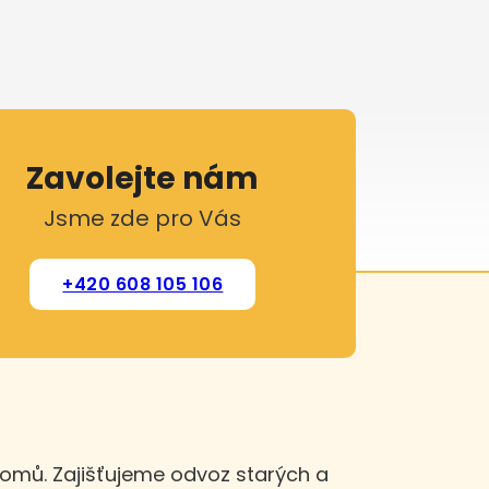
Zavolejte nám
Jsme zde pro Vás
+420 608 105 106
domů. Zajišťujeme odvoz starých a