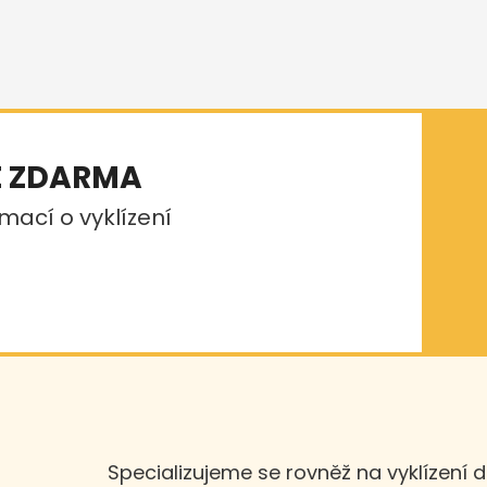
E ZDARMA
mací o vyklízení
Specializujeme se rovněž na vyklízení 