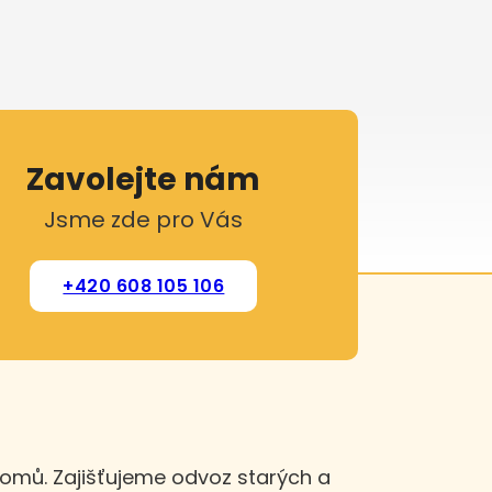
Zavolejte nám
Jsme zde pro Vás
+420 608 105 106
domů. Zajišťujeme odvoz starých a