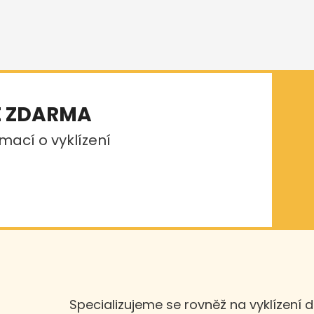
E ZDARMA
mací o vyklízení
Specializujeme se rovněž na vyklízení 