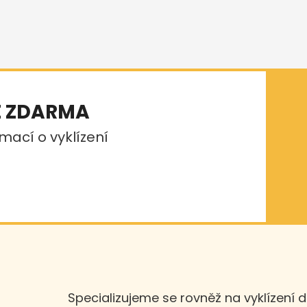
E ZDARMA
mací o vyklízení
Specializujeme se rovněž na vyklízení 