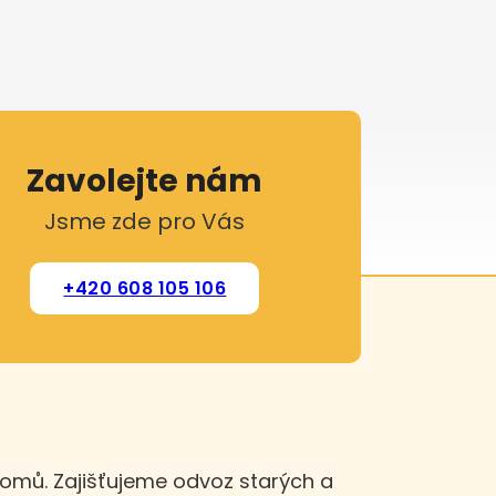
Zavolejte nám
Jsme zde pro Vás
+420 608 105 106
domů. Zajišťujeme odvoz starých a