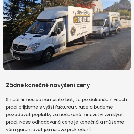
Žádné konečné navýšení ceny
S naší firmou se nemusíte bát, že po dokončení všech
prací přijdeme s vyšší fakturou v ruce a budeme
požadovat poplatky za nečekané množství vzniklých
prací. Naše odhadovaná cena je konečná a můžeme
vám garantovat její nulové překročení.