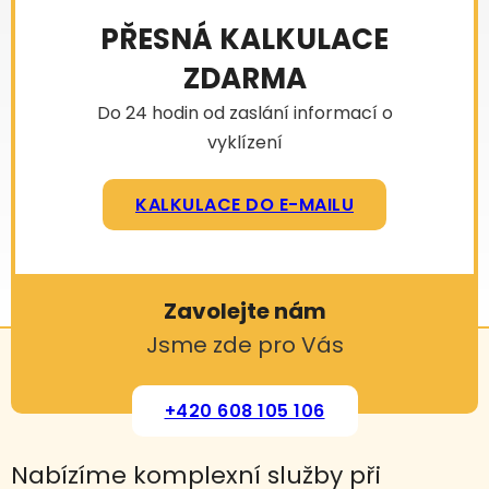
PŘESNÁ KALKULACE
ZDARMA
Do 24 hodin od zaslání informací o
vyklízení
KALKULACE DO E-MAILU
Zavolejte nám
Jsme zde pro Vás
+420 608 105 106
Nabízíme komplexní služby při