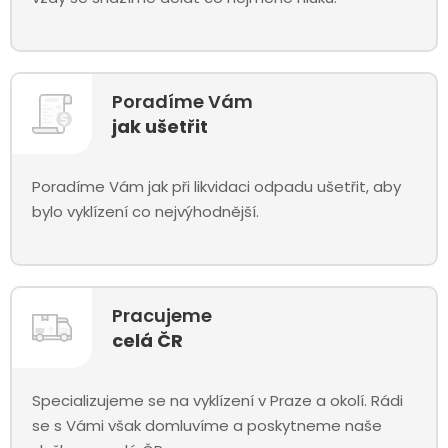
Poradíme Vám
jak ušetřit
Poradíme Vám jak při likvidaci odpadu ušetřit, aby
bylo vyklízení co nejvýhodnější.
Pracujeme
celá ČR
Specializujeme se na vyklízení v Praze a okolí. Rádi
se s Vámi však domluvíme a poskytneme naše