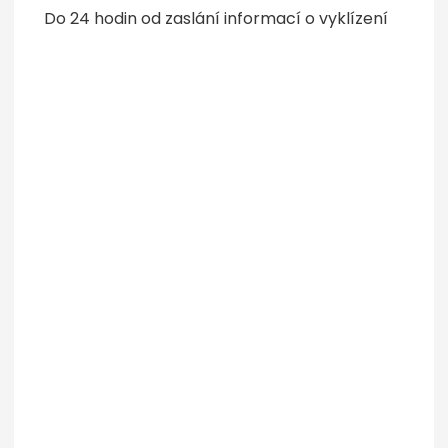
Do 24 hodin od zaslání informací o vyklízení