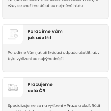
vždy se snažíme dělat co nejméně hluku.
Poradíme Vám
jak ušetřit
Poradíme Vám jak při likvidaci odpadu ušetřit, aby
bylo vyklízení co nejvýhodnější.
Pracujeme
celá ČR
Specializujeme se na vyklízení v Praze a okolí. Rádi