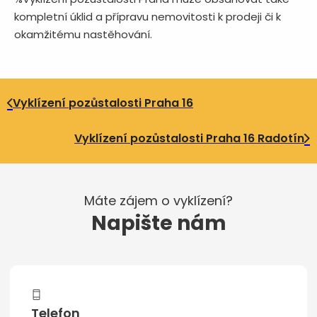
kompletní úklid a přípravu nemovitosti k prodeji či k
okamžitému nastěhování.
Vyklízení pozůstalosti Praha 16
Vyklízení pozůstalosti Praha 16 Radotín
Máte zájem o vyklízení?
Napište nám
Telefon