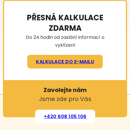
PŘESNÁ KALKULACE
ZDARMA
Do 24 hodin od zaslání informací o
vyklízení
KALKULACE DO E-MAILU
Zavolejte nám
Jsme zde pro Vás
+420 608 105 106