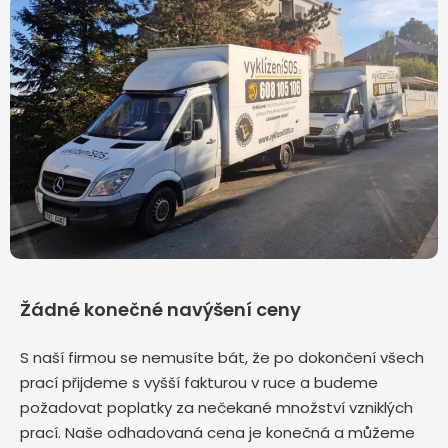
Žádné konečné navýšení ceny
S naší firmou se nemusíte bát, že po dokončení všech
prací přijdeme s vyšší fakturou v ruce a budeme
požadovat poplatky za nečekané množství vzniklých
prací. Naše odhadovaná cena je konečná a můžeme