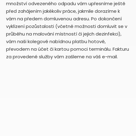
množství odvezeného odpadu vám upřesníme ještě
před zahájením jakékoliv práce, jakmile dorazíme k
vám na předem domluvenou adresu. Po dokončení
vyklízení pozůstalosti (včetně možnosti domluvit se v
průběhu na malování místností či jejich dezinfekci),
vám naši kolegové nabídnou platbu hotově,
převodem na účet či kartou pomoci terminálu. Fakturu
za provedené služby vám zašleme na váš e-mail.