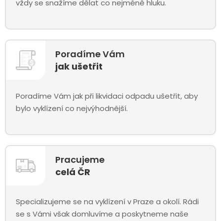
vždy se snažíme dělat co nejméně hluku.
Poradíme Vám
jak ušetřit
Poradíme Vám jak při likvidaci odpadu ušetřit, aby
bylo vyklízení co nejvýhodnější.
Pracujeme
celá ČR
Specializujeme se na vyklízení v Praze a okolí. Rádi
se s Vámi však domluvíme a poskytneme naše