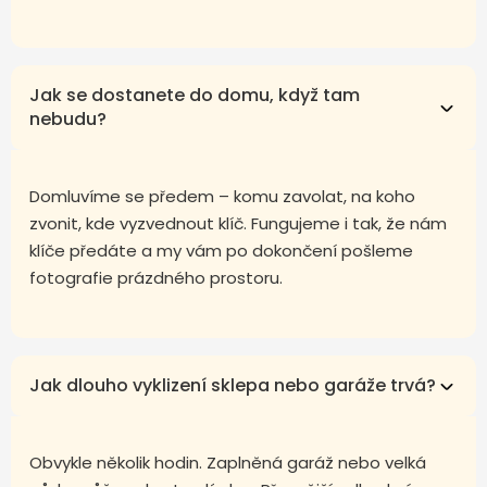
Jak se dostanete do domu, když tam
nebudu?
Domluvíme se předem – komu zavolat, na koho
zvonit, kde vyzvednout klíč. Fungujeme i tak, že nám
klíče předáte a my vám po dokončení pošleme
fotografie prázdného prostoru.
Jak dlouho vyklizení sklepa nebo garáže trvá?
Obvykle několik hodin. Zaplněná garáž nebo velká