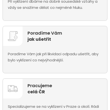
Při vyklízení dbáme na dobré sousedské vztahy a
vždy se snažíme dělat co nejméně hluku.
Poradíme Vám
jak ušetřit
Poradíme Vám jak při likvidaci odpadu ušetřit, aby
bylo vyklízení co nejvýhodnější.
Pracujeme
celá ČR
Specializujeme se na vyklízení v Praze a okolí. Rádi