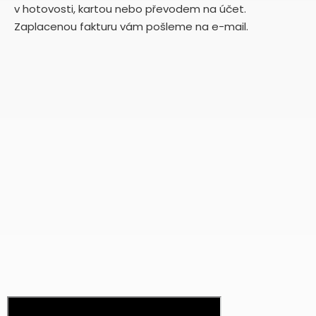
v hotovosti, kartou nebo převodem na účet.
Zaplacenou fakturu vám pošleme na e-mail.