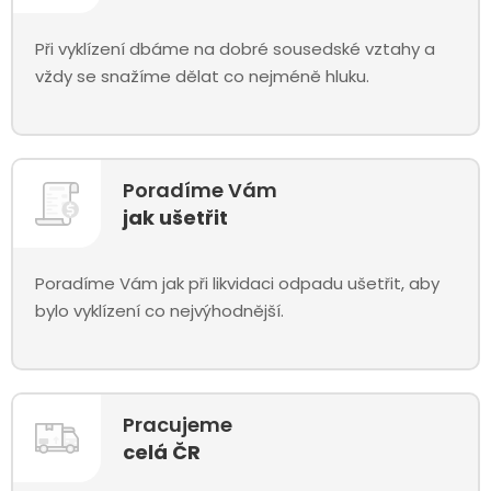
Při vyklízení dbáme na dobré sousedské vztahy a
vždy se snažíme dělat co nejméně hluku.
Poradíme Vám
jak ušetřit
Poradíme Vám jak při likvidaci odpadu ušetřit, aby
bylo vyklízení co nejvýhodnější.
Pracujeme
celá ČR