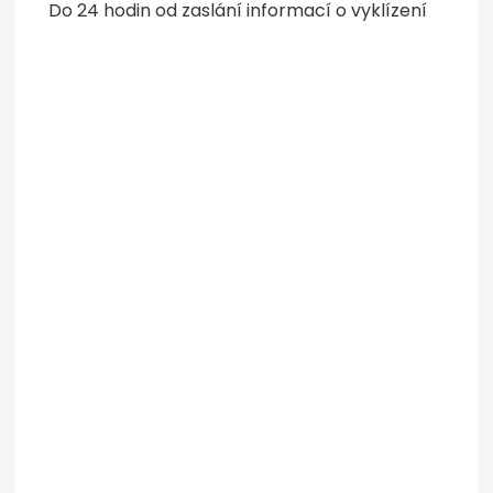
Do 24 hodin od zaslání informací o vyklízení