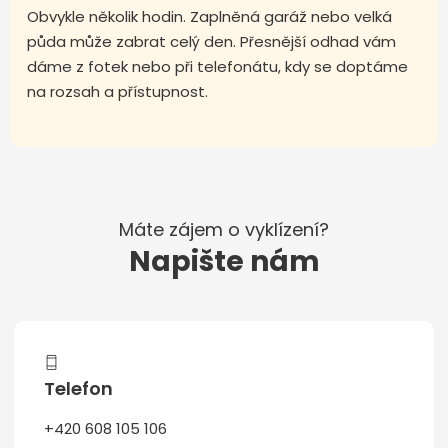
Obvykle několik hodin. Zaplněná garáž nebo velká
půda může zabrat celý den. Přesnější odhad vám
dáme z fotek nebo při telefonátu, kdy se doptáme
na rozsah a přístupnost.
Máte zájem o vyklízení?
Napište nám
Telefon
+420 608 105 106