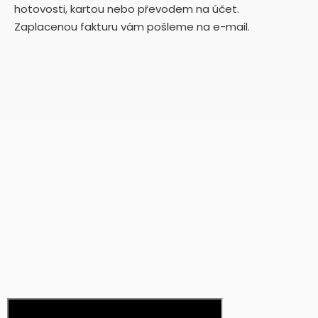
hotovosti, kartou nebo převodem na účet.
Zaplacenou fakturu vám pošleme na e-mail.