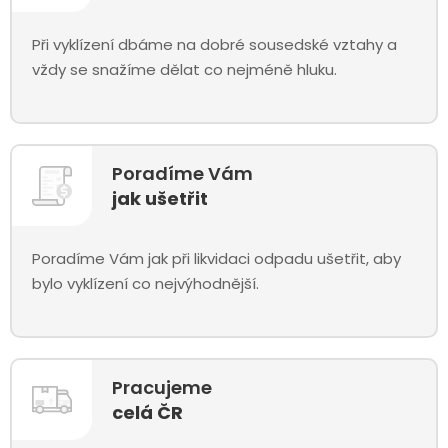
Při vyklízení dbáme na dobré sousedské vztahy a
vždy se snažíme dělat co nejméně hluku.
Poradíme Vám
jak ušetřit
Poradíme Vám jak při likvidaci odpadu ušetřit, aby
bylo vyklízení co nejvýhodnější.
Pracujeme
celá ČR