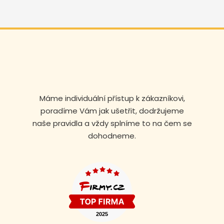
Máme individuální přístup k zákazníkovi,
poradíme Vám jak ušetřit, dodržujeme
naše pravidla a vždy splníme to na čem se
dohodneme.