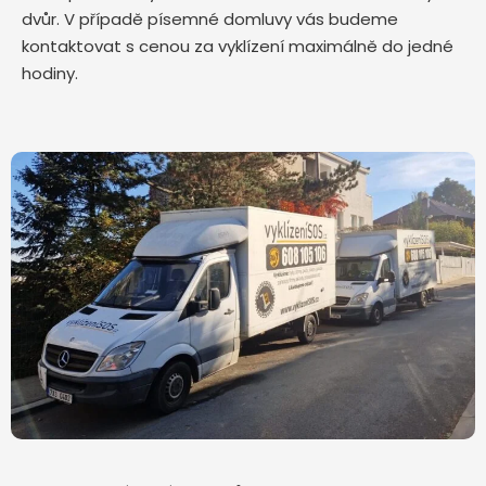
dvůr. V případě písemné domluvy vás budeme
kontaktovat s cenou za vyklízení maximálně do jedné
hodiny.