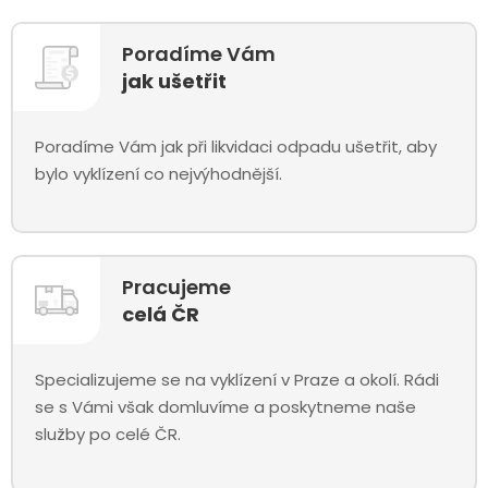
Poradíme Vám
jak ušetřit
Poradíme Vám jak při likvidaci odpadu ušetřit, aby
bylo vyklízení co nejvýhodnější.
Pracujeme
celá ČR
Specializujeme se na vyklízení v Praze a okolí. Rádi
se s Vámi však domluvíme a poskytneme naše
služby po celé ČR.