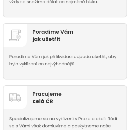
vždy se snažíme dělat co nejméně hluku.
Poradíme Vám
jak ušetřit
Poradíme Vám jak při likvidaci odpadu ušetřit, aby
bylo vyklízení co nejvýhodnější.
Pracujeme
celá ČR
Specializujeme se na vyklízení v Praze a okolí. Rádi
se s Vámi však domluvíme a poskytneme naše