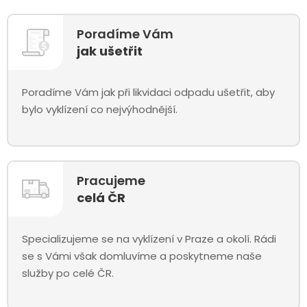
Poradíme Vám
jak ušetřit
Poradíme Vám jak při likvidaci odpadu ušetřit, aby
bylo vyklízení co nejvýhodnější.
Pracujeme
celá ČR
Specializujeme se na vyklízení v Praze a okolí. Rádi
se s Vámi však domluvíme a poskytneme naše
služby po celé ČR.