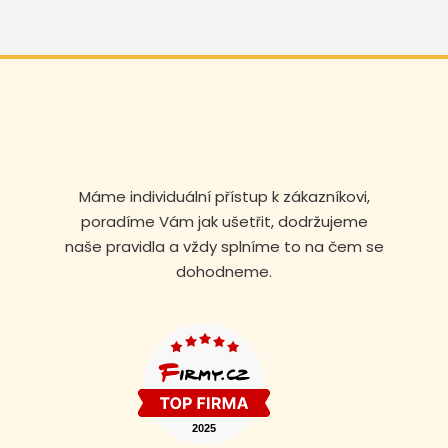
Máme individuální přístup k zákazníkovi,
poradíme Vám jak ušetřit, dodržujeme
naše pravidla a vždy splníme to na čem se
dohodneme.