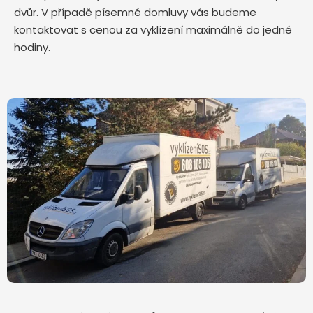
dvůr. V případě písemné domluvy vás budeme
kontaktovat s cenou za vyklízení maximálně do jedné
hodiny.