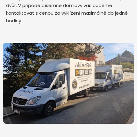
dvůr. V případě písemné domluvy vás budeme
kontaktovat s cenou za vyklízení maximálně do jedné
hodiny.