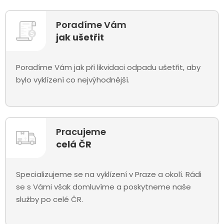
Poradíme Vám
jak ušetřit
Poradíme Vám jak při likvidaci odpadu ušetřit, aby
bylo vyklízení co nejvýhodnější.
Pracujeme
celá ČR
Specializujeme se na vyklízení v Praze a okolí. Rádi
se s Vámi však domluvíme a poskytneme naše
služby po celé ČR.