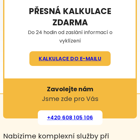
PŘESNÁ KALKULACE
ZDARMA
Do 24 hodin od zaslání informací o
vyklízení
KALKULACE DO E-MAILU
Zavolejte nám
Jsme zde pro Vás
+420 608 105 106
Nabízíme komplexní služby při