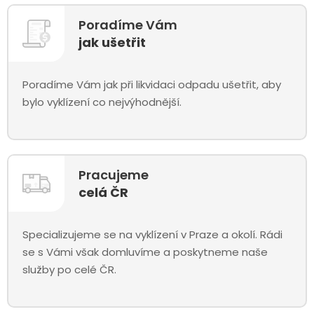
Poradíme Vám
jak ušetřit
Poradíme Vám jak při likvidaci odpadu ušetřit, aby
bylo vyklízení co nejvýhodnější.
Pracujeme
celá ČR
Specializujeme se na vyklízení v Praze a okolí. Rádi
se s Vámi však domluvíme a poskytneme naše
služby po celé ČR.