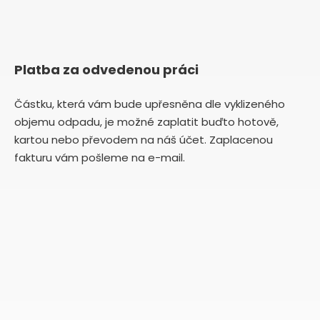
Platba za odvedenou práci
Částku, která vám bude upřesněna dle vyklizeného
objemu odpadu, je možné zaplatit buďto hotově,
kartou nebo převodem na náš účet. Zaplacenou
fakturu vám pošleme na e-mail.