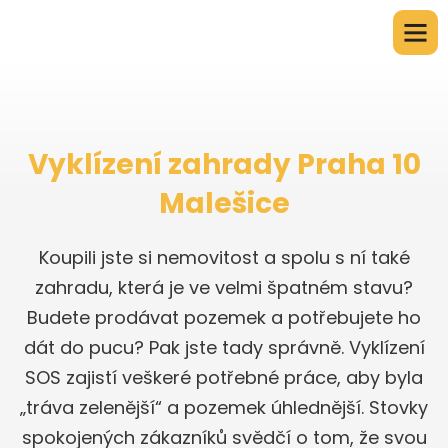
Vyklízení zahrady Praha 10
Malešice
Koupili jste si nemovitost a spolu s ní také
zahradu, která je ve velmi špatném stavu?
Budete prodávat pozemek a potřebujete ho
dát do pucu? Pak jste tady správně. Vyklízení
SOS zajistí veškeré potřebné práce, aby byla
„tráva zelenější“ a pozemek úhlednější. Stovky
spokojených zákazníků svědčí o tom, že svou