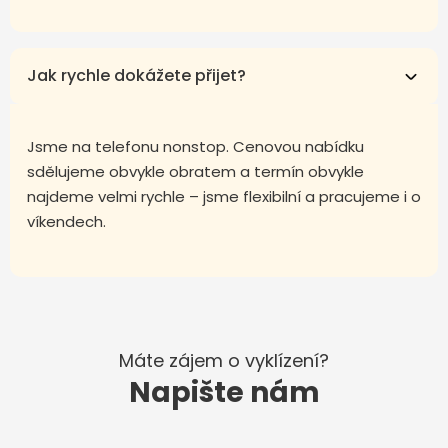
Jak rychle dokážete přijet?
Jsme na telefonu nonstop. Cenovou nabídku
sdělujeme obvykle obratem a termín obvykle
najdeme velmi rychle – jsme flexibilní a pracujeme i o
víkendech.
Máte zájem o vyklízení?
Napište nám