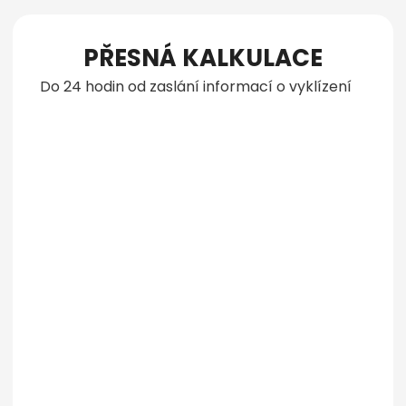
PŘESNÁ KALKULACE
Do 24 hodin od zaslání informací o vyklízení