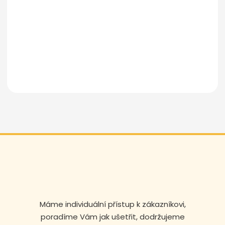
Odeslat zprávu
Máme individuální přístup k zákazníkovi,
poradíme Vám jak ušetřit, dodržujeme