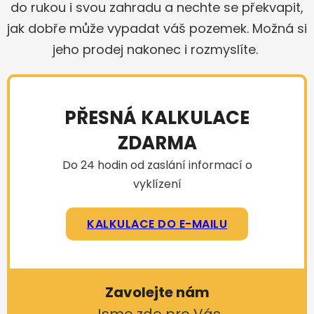
do rukou i svou zahradu a nechte se překvapit,
jak dobře může vypadat váš pozemek. Možná si
jeho prodej nakonec i rozmyslíte.
PŘESNÁ KALKULACE
ZDARMA
Do 24 hodin od zaslání informací o
vyklízení
KALKULACE DO E-MAILU
Zavolejte nám