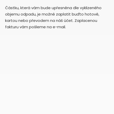
Částku, která vám bude upřesněna dle vyklizeného
objemu odpadu, je možné zaplatit buďto hotově,
kartou nebo převodem na náš účet. Zaplacenou
fakturu vám pošleme na e-mail.