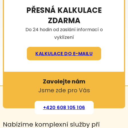
PŘESNÁ KALKULACE
ZDARMA
Do 24 hodin od zaslání informací o
vyklízení
KALKULACE DO E-MAILU
Zavolejte nám
Jsme zde pro Vás
+420 608 105 106
Nabízíme komplexní služby při