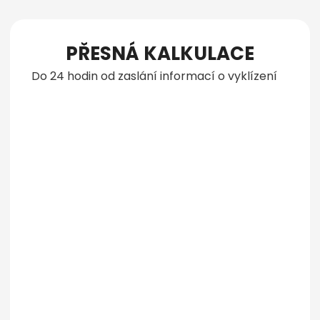
PŘESNÁ KALKULACE
Do 24 hodin od zaslání informací o vyklízení