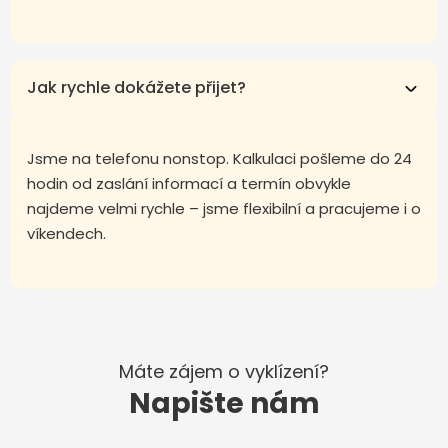
Jak rychle dokážete přijet?
Jsme na telefonu nonstop. Kalkulaci pošleme do 24
hodin od zaslání informací a termín obvykle
najdeme velmi rychle – jsme flexibilní a pracujeme i o
víkendech.
Máte zájem o vyklízení?
Napište nám