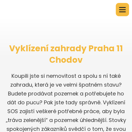
Vyklízení zahrady Praha 11
Chodov
Koupili jste si nemovitost a spolu s ní také
zahradu, která je ve velmi špatném stavu?
Budete prodávat pozemek a potřebujete ho
dát do pucu? Pak jste tady správně. Vyklízení
SOS zajistí veškeré potřebné práce, aby byla
„tráva zelenější“ a pozemek úhlednější. Stovky
spokojených zákazníků svědčí o tom, že svou