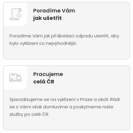
Poradíme Vám
jak ušetřit
Poradíme Vám jak při likvidaci odpadu ušetřit, aby
bylo vyklízení co nejvýhodnější.
Pracujeme
celá ČR
Specializujeme se na vyklízení v Praze a okolí. Rádi
se s Vámi však domluvíme a poskytneme naše
služby po celé ČR.