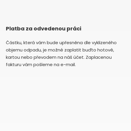
Platba za odvedenou práci
Částku, která vám bude upřesněna dle vyklizeného
objemu odpadu, je možné zaplatit buďto hotově,
kartou nebo převodem na náš účet. Zaplacenou
fakturu vám pošleme na e-mail.