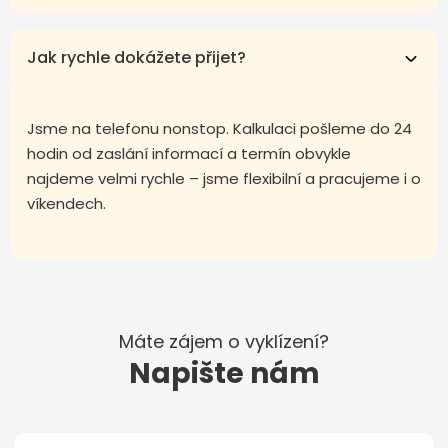
Jak rychle dokážete přijet?
Jsme na telefonu nonstop. Kalkulaci pošleme do 24
hodin od zaslání informací a termín obvykle
najdeme velmi rychle – jsme flexibilní a pracujeme i o
víkendech.
Máte zájem o vyklízení?
Napište nám