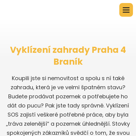
Vyklízení zahrady Praha 4
Braník
Koupili jste si nemovitost a spolu s ní také
zahradu, která je ve velmi špatném stavu?
Budete prodávat pozemek a potřebujete ho
dát do pucu? Pak jste tady správně. Vyklízení
SOS zajistí veškeré potřebné práce, aby byla
„tráva zelenější“ a pozemek úhlednější. Stovky
spokojených zákazníků svědčí o tom, že svou