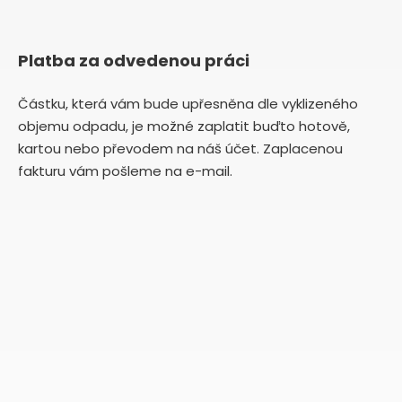
Platba za odvedenou práci
Částku, která vám bude upřesněna dle vyklizeného
objemu odpadu, je možné zaplatit buďto hotově,
kartou nebo převodem na náš účet. Zaplacenou
fakturu vám pošleme na e-mail.