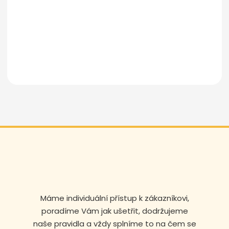
Odeslat zprávu
Máme individuální přístup k zákazníkovi,
poradíme Vám jak ušetřit, dodržujeme
naše pravidla a vždy splníme to na čem se