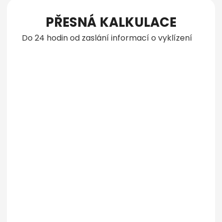
PŘESNÁ KALKULACE
Do 24 hodin od zaslání informací o vyklízení