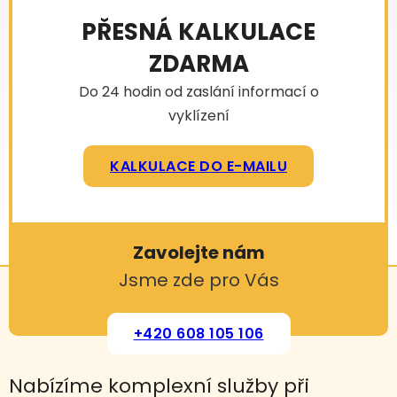
PŘESNÁ KALKULACE
ZDARMA
Do 24 hodin od zaslání informací o
vyklízení
KALKULACE DO E-MAILU
Zavolejte nám
Jsme zde pro Vás
+420 608 105 106
Nabízíme komplexní služby při