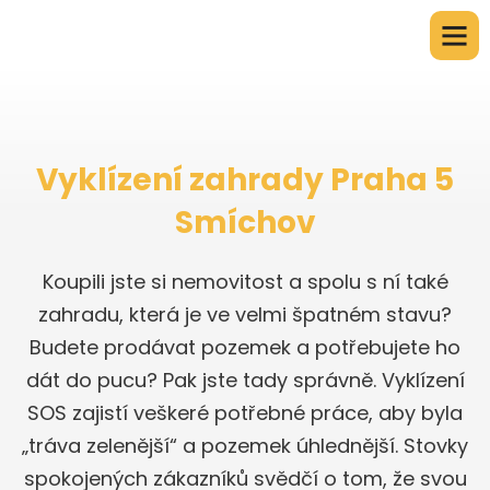
Vyklízení zahrady Praha 5
Smíchov
Koupili jste si nemovitost a spolu s ní také
zahradu, která je ve velmi špatném stavu?
Budete prodávat pozemek a potřebujete ho
dát do pucu? Pak jste tady správně. Vyklízení
SOS zajistí veškeré potřebné práce, aby byla
„tráva zelenější“ a pozemek úhlednější. Stovky
spokojených zákazníků svědčí o tom, že svou