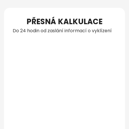
PŘESNÁ KALKULACE
Do 24 hodin od zaslání informací o vyklízení