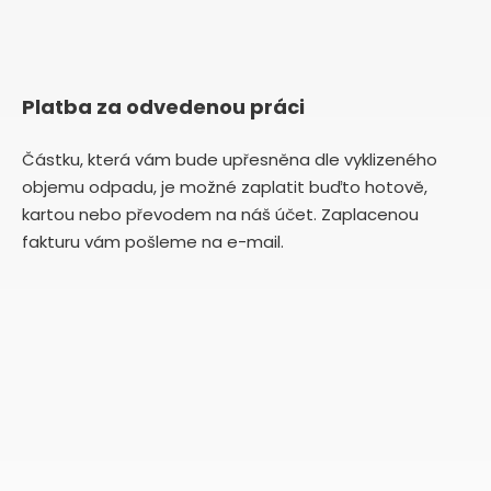
Platba za odvedenou práci
Částku, která vám bude upřesněna dle vyklizeného
objemu odpadu, je možné zaplatit buďto hotově,
kartou nebo převodem na náš účet. Zaplacenou
fakturu vám pošleme na e-mail.