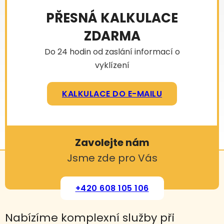
PŘESNÁ KALKULACE
ZDARMA
Do 24 hodin od zaslání informací o
vyklízení
KALKULACE DO E-MAILU
Zavolejte nám
Jsme zde pro Vás
+420 608 105 106
Nabízíme komplexní služby při