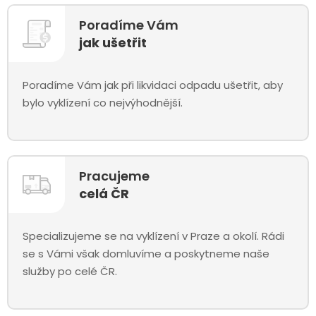
Poradíme Vám
jak ušetřit
Poradíme Vám jak při likvidaci odpadu ušetřit, aby
bylo vyklízení co nejvýhodnější.
Pracujeme
celá ČR
Specializujeme se na vyklízení v Praze a okolí. Rádi
se s Vámi však domluvíme a poskytneme naše
služby po celé ČR.