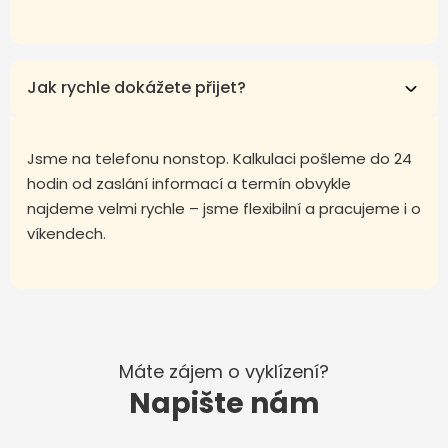
Jak rychle dokážete přijet?
Jsme na telefonu nonstop. Kalkulaci pošleme do 24
hodin od zaslání informací a termín obvykle
najdeme velmi rychle – jsme flexibilní a pracujeme i o
víkendech.
Máte zájem o vyklízení?
Napište nám