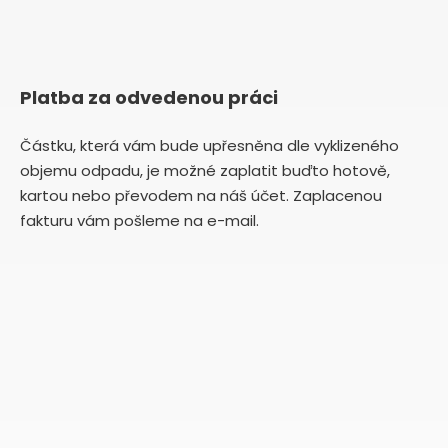
Platba za odvedenou práci
Částku, která vám bude upřesněna dle vyklizeného
objemu odpadu, je možné zaplatit buďto hotově,
kartou nebo převodem na náš účet. Zaplacenou
fakturu vám pošleme na e-mail.