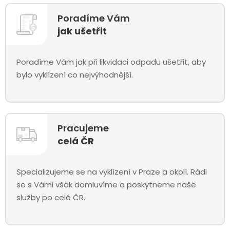
Poradíme Vám
jak ušetřit
Poradíme Vám jak při likvidaci odpadu ušetřit, aby
bylo vyklízení co nejvýhodnější.
Pracujeme
celá ČR
Specializujeme se na vyklízení v Praze a okolí. Rádi
se s Vámi však domluvíme a poskytneme naše
služby po celé ČR.