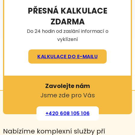
PŘESNÁ KALKULACE
ZDARMA
Do 24 hodin od zaslání informací o
vyklízení
KALKULACE DO E-MAILU
Zavolejte nám
Jsme zde pro Vás
+420 608 105 106
Nabízíme komplexní služby při