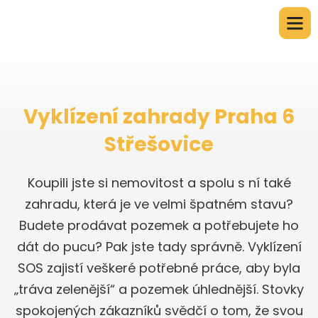
Vyklízení zahrady Praha 6
Střešovice
Koupili jste si nemovitost a spolu s ní také
zahradu, která je ve velmi špatném stavu?
Budete prodávat pozemek a potřebujete ho
dát do pucu? Pak jste tady správně. Vyklízení
SOS zajistí veškeré potřebné práce, aby byla
„tráva zelenější“ a pozemek úhlednější. Stovky
spokojených zákazníků svědčí o tom, že svou