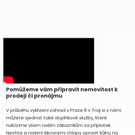
Pomůžeme vám připravit nemovitost k
prodeji či pronájmu
V průběhu vyklízení zahrad v Praze 8 v Troji si s námi
můžete sjednat také doplňkové služby, které
nabízíme všem našim zákazníkům za příplatek.
Nechte si našimi šikovnými chlapy opravit kůlnu na