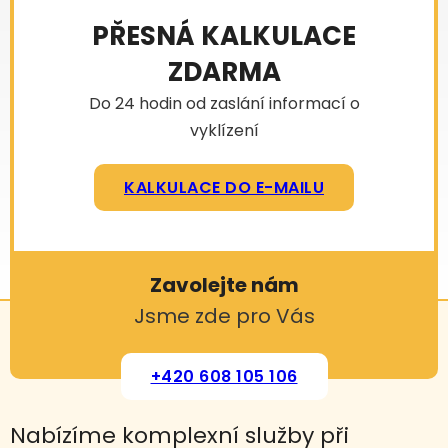
PŘESNÁ KALKULACE
ZDARMA
Do 24 hodin od zaslání informací o
vyklízení
KALKULACE DO E-MAILU
Zavolejte nám
Jsme zde pro Vás
+420 608 105 106
Nabízíme komplexní služby při