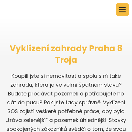
Vyklízení zahrady Praha 8
Troja
Koupili jste si nemovitost a spolu s ní také
zahradu, která je ve velmi špatném stavu?
Budete prodávat pozemek a potřebujete ho
dát do pucu? Pak jste tady správně. Vyklízení
SOS zajistí veškeré potřebné práce, aby byla
„tráva zelenější“ a pozemek úhlednější. Stovky
spokojených zákazníků svědčí o tom, že svou