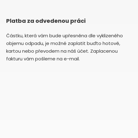
Platba za odvedenou práci
Částku, která vám bude upřesněna dle vyklizeného
objemu odpadu, je možné zaplatit buďto hotově,
kartou nebo převodem na náš účet. Zaplacenou
fakturu vám pošleme na e-mail.