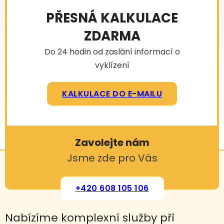
PŘESNÁ KALKULACE
ZDARMA
Do 24 hodin od zaslání informací o
vyklízení
KALKULACE DO E-MAILU
Zavolejte nám
Jsme zde pro Vás
+420 608 105 106
Nabízíme komplexní služby při