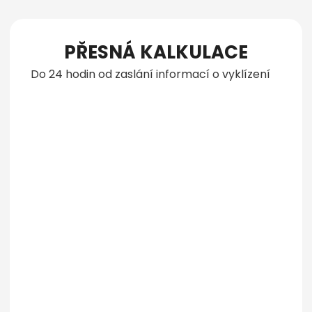
PŘESNÁ KALKULACE
Do 24 hodin od zaslání informací o vyklízení