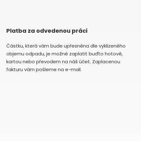
Platba za odvedenou práci
Částku, která vám bude upřesněna dle vyklizeného
objemu odpadu, je možné zaplatit buďto hotově,
kartou nebo převodem na náš účet. Zaplacenou
fakturu vám pošleme na e-mail.