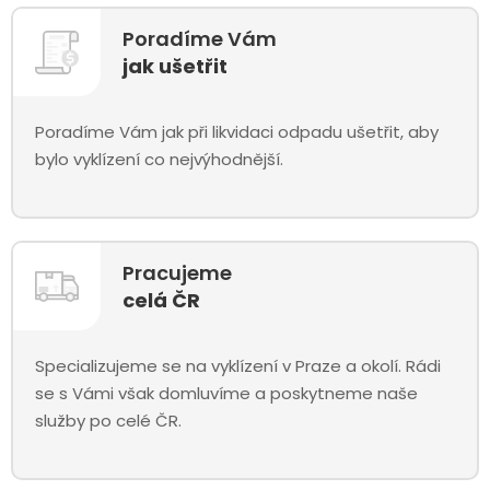
Poradíme Vám
jak ušetřit
Poradíme Vám jak při likvidaci odpadu ušetřit, aby
bylo vyklízení co nejvýhodnější.
Pracujeme
celá ČR
Specializujeme se na vyklízení v Praze a okolí. Rádi
se s Vámi však domluvíme a poskytneme naše
služby po celé ČR.