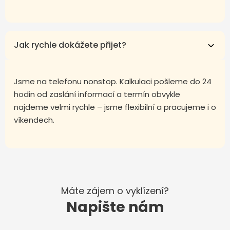
Jak rychle dokážete přijet?
Jsme na telefonu nonstop. Kalkulaci pošleme do 24
hodin od zaslání informací a termín obvykle
najdeme velmi rychle – jsme flexibilní a pracujeme i o
víkendech.
Máte zájem o vyklízení?
Napište nám