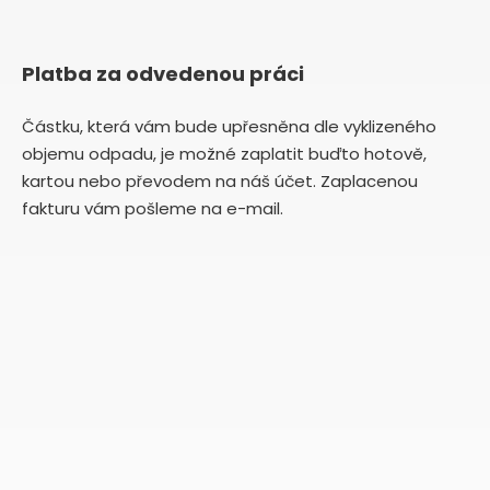
Platba za odvedenou práci
Částku, která vám bude upřesněna dle vyklizeného
objemu odpadu, je možné zaplatit buďto hotově,
kartou nebo převodem na náš účet. Zaplacenou
fakturu vám pošleme na e-mail.