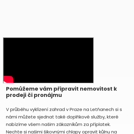
Pomůžeme vám připravit nemovitost k
prodeji či pronájmu
V průběhu vyklízení zahrad v Praze na Letňanech si s
námi můžete sjednat také doplňkové služby, které
nabízíme všem našim zákazníkům za příplatek.
Nechte si našimi šikovnými chlapy opravit kůlnu na