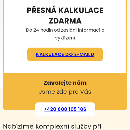
PŘESNÁ KALKULACE
ZDARMA
Do 24 hodin od zaslání informací o
vyklízení
KALKULACE DO E-MAILU
Zavolejte nám
Jsme zde pro Vás
+420 608 105 106
Nabízíme komplexní služby při