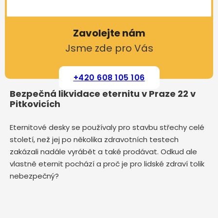
Zavolejte nám
Jsme zde pro Vás
+420 608 105 106
Bezpečná likvidace eternitu v Praze 22 v
Pitkovicích
Eternitové desky se používaly pro stavbu střechy celé
století, než jej po několika zdravotních testech
zakázali nadále vyrábět a také prodávat. Odkud ale
vlastně eternit pochází a proč je pro lidské zdraví tolik
nebezpečný?