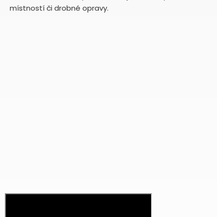
místností či drobné opravy.