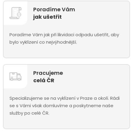
Poradíme Vám
jak ušetřit
Poradíme Vám jak při likvidaci odpadu ušetřit, aby
bylo vyklízení co nejvýhodnější.
Pracujeme
celá ČR
Specializujeme se na vyklízení v Praze a okolí. Rádi
se s Vámi však domluvíme a poskytneme naše
služby po celé ČR.