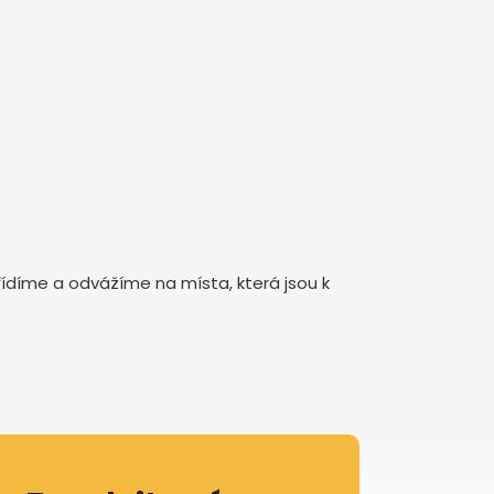
třídíme a odvážíme na místa, která jsou k