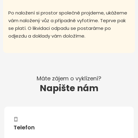
Po naložení si prostor společně projdeme, ukážeme
vám naložený vůz a případně vyfotíme. Teprve pak
se platí. O likvidaci odpadu se postaráme po
odjezdu a doklady vám doložíme.
Máte zájem o vyklízení?
Napište nám
Telefon