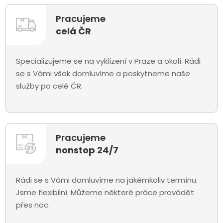
Pracujeme
celá ČR
Specializujeme se na vyklízení v Praze a okolí. Rádi
se s Vámi však domluvíme a poskytneme naše
služby po celé ČR.
Pracujeme
nonstop 24/7
Rádi se s Vámi domluvíme na jakémkoliv termínu.
Jsme flexibilní. Můžeme některé práce provádět
přes noc.