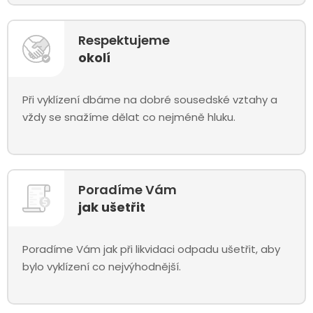
Respektujeme
okolí
Při vyklízení dbáme na dobré sousedské vztahy a
vždy se snažíme dělat co nejméně hluku.
Poradíme Vám
jak ušetřit
Poradíme Vám jak při likvidaci odpadu ušetřit, aby
bylo vyklízení co nejvýhodnější.