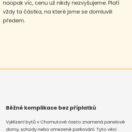
naopak víc, cenu už nikdy nezvyšujeme. Platí
vždy ta částka, na které jsme se domluvili
předem.
Běžné komplikace bez příplatků
Vyklízení bytů v Chomutově často znamená panelové
domy, schody nebo omezené parkování. Tyto věci