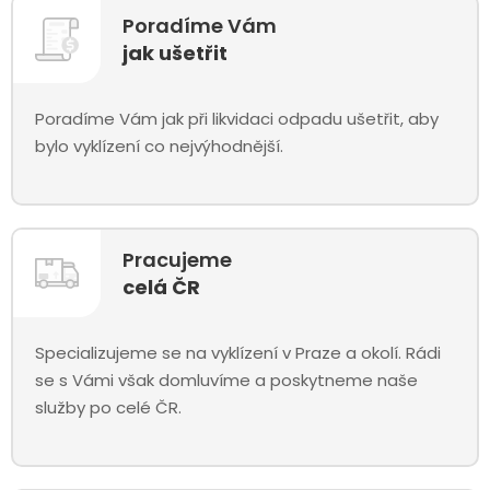
Poradíme Vám
jak ušetřit
Poradíme Vám jak při likvidaci odpadu ušetřit, aby
bylo vyklízení co nejvýhodnější.
Pracujeme
celá ČR
Specializujeme se na vyklízení v Praze a okolí. Rádi
se s Vámi však domluvíme a poskytneme naše
služby po celé ČR.