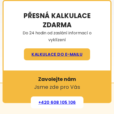
PŘESNÁ KALKULACE
ZDARMA
Do 24 hodin od zaslání informací o
vyklízení
KALKULACE DO E-MAILU
Zavolejte nám
Jsme zde pro Vás
+420 608 105 106