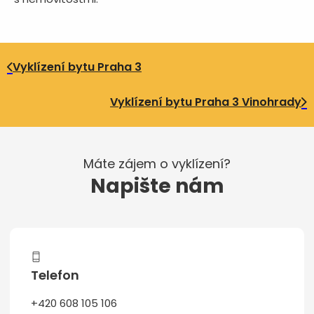
Vyklízení bytu Praha 3
Vyklízení bytu Praha 3 Vinohrady
Máte zájem o vyklízení?
Napište nám
Telefon
+420 608 105 106