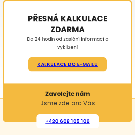
PŘESNÁ KALKULACE
ZDARMA
Do 24 hodin od zaslání informací o
vyklízení
KALKULACE DO E-MAILU
Zavolejte nám
Jsme zde pro Vás
+420 608 105 106