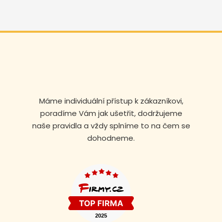
Máme individuální přístup k zákazníkovi,
poradíme Vám jak ušetřit, dodržujeme
naše pravidla a vždy splníme to na čem se
dohodneme.