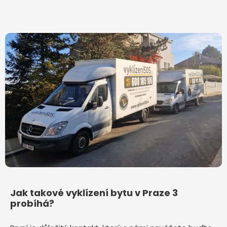
Jak takové vyklízení bytu v Praze 3
probíhá?