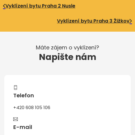
Vyklízení bytu Praha 2 Nusle
Vyklízení bytu Praha 3 Žižkov
Máte zájem o vyklízení?
Napište nám
Telefon
+420 608 105 106
E-mail