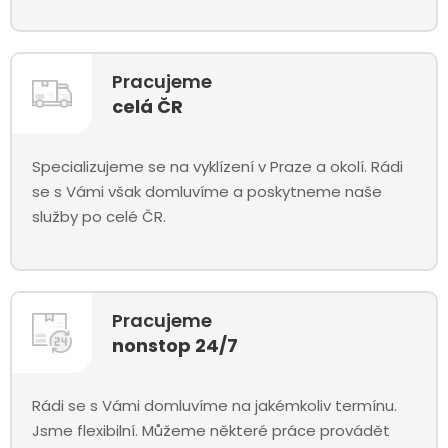
Pracujeme
celá ČR
Specializujeme se na vyklízení v Praze a okolí. Rádi
se s Vámi však domluvíme a poskytneme naše
služby po celé ČR.
Pracujeme
nonstop 24/7
Rádi se s Vámi domluvíme na jakémkoliv termínu.
Jsme flexibilní. Můžeme některé práce provádět