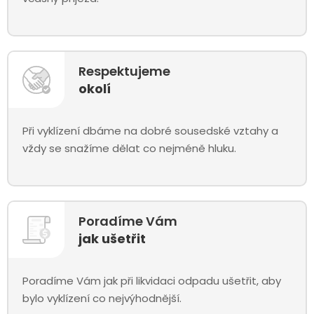
Respektujeme
okolí
Při vyklízení dbáme na dobré sousedské vztahy a
vždy se snažíme dělat co nejméně hluku.
Poradíme Vám
jak ušetřit
Poradíme Vám jak při likvidaci odpadu ušetřit, aby
bylo vyklízení co nejvýhodnější.