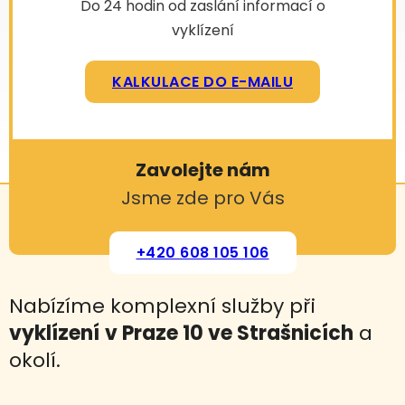
Do 24 hodin od zaslání informací o
vyklízení
KALKULACE DO E-MAILU
Zavolejte nám
Jsme zde pro Vás
+420 608 105 106
Nabízíme komplexní služby při
vyklízení
v Praze 10 ve Strašnicích
a
okolí.