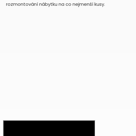
rozmontování nábytku na co nejmenší kusy.