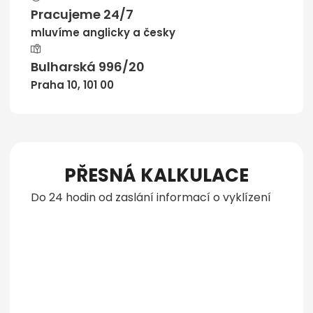
Pracujeme 24/7
mluvíme anglicky a česky
Bulharská 996/20
Praha 10, 101 00
PŘESNÁ KALKULACE
Do 24 hodin od zaslání informací o vyklízení