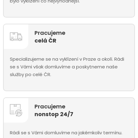
bylo vyklízení co nejvýhodnější.
Pracujeme
celá ČR
Specializujeme se na vyklízení v Praze a okolí. Rádi
se s Vámi však domluvíme a poskytneme naše
služby po celé ČR.
Pracujeme
nonstop 24/7
Rádi se s Vámi domluvíme na jakémkoliv termínu.