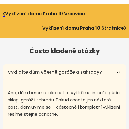
Vyklízení domu Praha 10 Vršovice
Vyklízení domu Praha 10 Strašnice
Často kladené otázky
Vyklidíte dům včetně garáže a zahrady?
Ano, dům bereme jako celek. Vyklidíme interiér, půdu,
sklep, garáž i zahradu. Pokud chcete jen některé
části, domluvíme se – částečné i kompletní vyklizení
řešíme stejně ochotně.