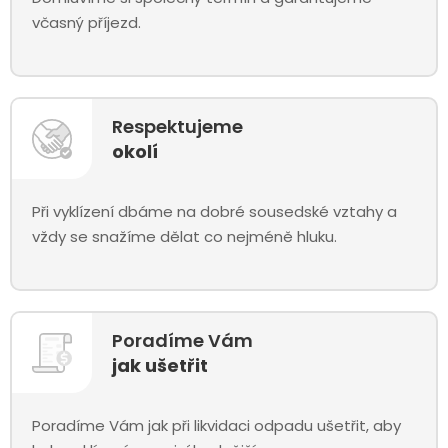
včasný příjezd.
Respektujeme
okolí
Při vyklízení dbáme na dobré sousedské vztahy a
vždy se snažíme dělat co nejméně hluku.
Poradíme Vám
jak ušetřit
Poradíme Vám jak při likvidaci odpadu ušetřit, aby