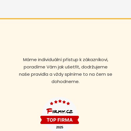
Máme individuální přístup k zákazníkovi,
poradíme Vám jak ušetřit, dodržujeme
naše pravidla a vždy splníme to na čem se
dohodneme.