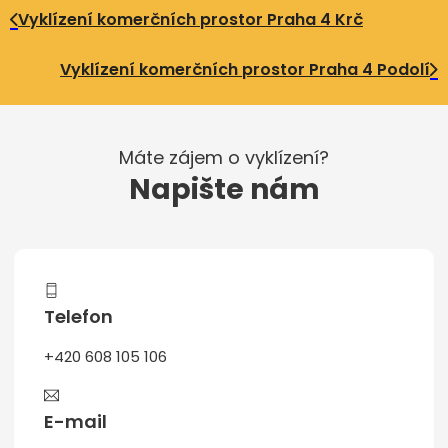
Vyklízení komerčních prostor Praha 4 Krč
Vyklízení komerčních prostor Praha 4 Podolí
Máte zájem o vyklízení?
Napište nám
Telefon
+420 608 105 106
E-mail