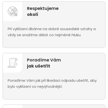
Respektujeme
okolí
Při vyklízení dbáme na dobré sousedské vztahy a
vždy se snažíme dělat co nejméně hluku.
Poradíme Vám
jak ušetřit
Poradíme Vám jak při likvidaci odpadu ušetřit, aby
bylo vyklízení co nejvýhodnější.