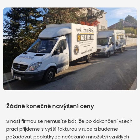
Žádné konečné navýšení ceny
S naší firmou se nemusíte bát, že po dokončení všech
prací přijdeme s vyšší fakturou v ruce a budeme
požadovat poplatky za nečekané množství vzniklých