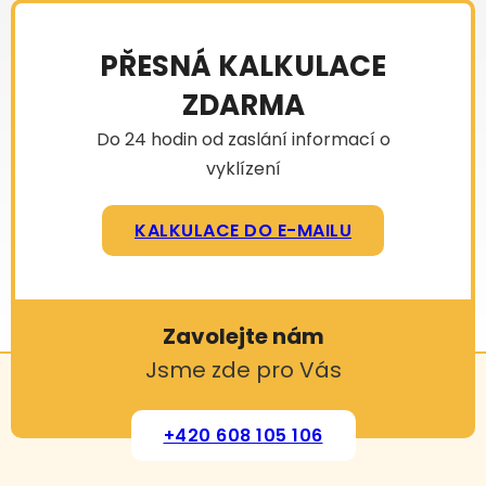
PŘESNÁ KALKULACE
ZDARMA
Do 24 hodin od zaslání informací o
vyklízení
KALKULACE DO E-MAILU
Zavolejte nám
Jsme zde pro Vás
+420 608 105 106