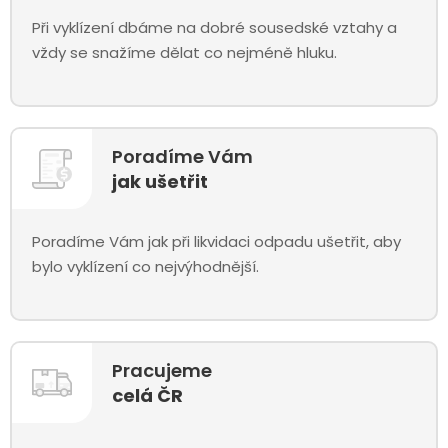
Při vyklízení dbáme na dobré sousedské vztahy a
vždy se snažíme dělat co nejméně hluku.
Poradíme Vám
jak ušetřit
Poradíme Vám jak při likvidaci odpadu ušetřit, aby
bylo vyklízení co nejvýhodnější.
Pracujeme
celá ČR