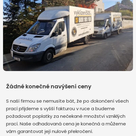
Žádné konečné navýšení ceny
S naší firmou se nemusíte bát, že po dokončení všech
prací přijdeme s vyšší fakturou v ruce a budeme
požadovat poplatky za nečekané množství vzniklých
prací. Naše odhadovaná cena je konečná a můžeme
vám garantovat její nulové překročení.