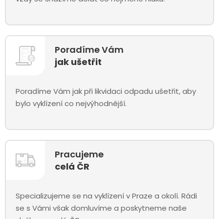
Poradíme Vám
jak ušetřit
Poradíme Vám jak při likvidaci odpadu ušetřit, aby
bylo vyklízení co nejvýhodnější.
Pracujeme
celá ČR
Specializujeme se na vyklízení v Praze a okolí. Rádi
se s Vámi však domluvíme a poskytneme naše