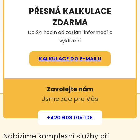
PŘESNÁ KALKULACE
ZDARMA
Do 24 hodin od zaslání informací o
vyklízení
KALKULACE DO E-MAILU
Zavolejte nám
Jsme zde pro Vás
+420 608 105 106
Nabízíme komplexní služby při