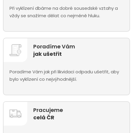
Při vyklízení dbáme na dobré sousedské vztahy a
vždy se snažíme dělat co nejméně hluku.
Poradíme Vám
jak ušetřit
Poradíme Vám jak při likvidaci odpadu ušetřit, aby
bylo vyklízení co nejvýhodnější.
Pracujeme
celá ČR