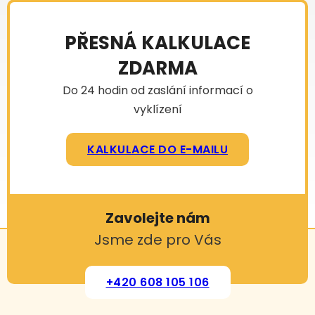
PŘESNÁ KALKULACE
ZDARMA
Do 24 hodin od zaslání informací o
vyklízení
KALKULACE DO E-MAILU
Zavolejte nám
Jsme zde pro Vás
+420 608 105 106