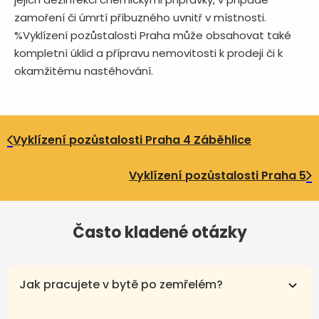
zamoření či úmrtí příbuzného uvnitř v místnosti.
%Vyklízení pozůstalosti Praha může obsahovat také
kompletní úklid a přípravu nemovitosti k prodeji či k
okamžitému nastěhování.
Vyklízení pozůstalosti Praha 4 Záběhlice
Vyklízení pozůstalosti Praha 5
Často kladené otázky
Jak pracujete v bytě po zemřelém?