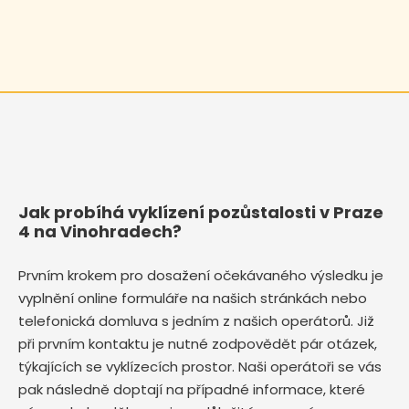
Jak probíhá vyklízení pozůstalosti v Praze
4 na Vinohradech?
Prvním krokem pro dosažení očekávaného výsledku je
vyplnění online formuláře na našich stránkách nebo
telefonická domluva s jedním z našich operátorů. Již
při prvním kontaktu je nutné zodpovědět pár otázek,
týkajících se vyklízecích prostor. Naši operátoři se vás
pak následně doptají na případné informace, které