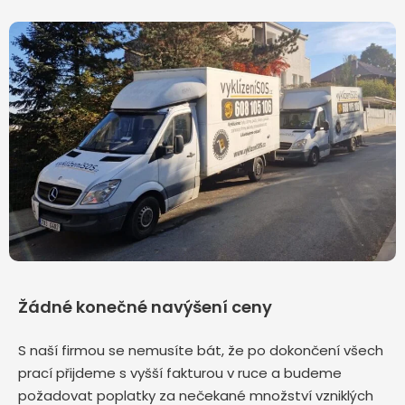
Žádné konečné navýšení ceny
S naší firmou se nemusíte bát, že po dokončení všech
prací přijdeme s vyšší fakturou v ruce a budeme
požadovat poplatky za nečekané množství vzniklých