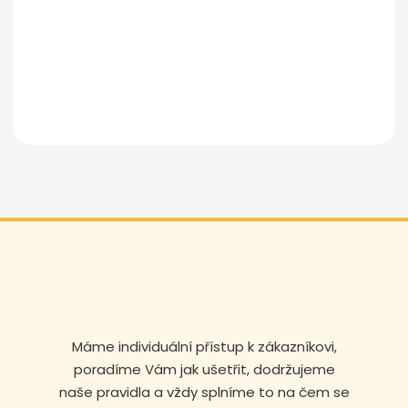
Odeslat zprávu
Máme individuální přístup k zákazníkovi,
poradíme Vám jak ušetřit, dodržujeme
naše pravidla a vždy splníme to na čem se