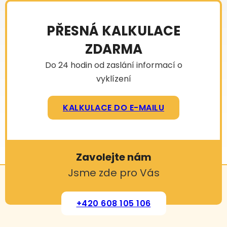
PŘESNÁ KALKULACE
ZDARMA
Do 24 hodin od zaslání informací o
vyklízení
KALKULACE DO E-MAILU
Zavolejte nám
Jsme zde pro Vás
+420 608 105 106