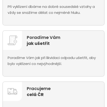
Při vyklízení dbáme na dobré sousedské vztahy a
vždy se snažíme dělat co nejméně hluku.
Poradíme Vám
jak ušetřit
Poradíme Vám jak při likvidaci odpadu ušetřit, aby
bylo vyklízení co nejvýhodnější.
Pracujeme
celá ČR