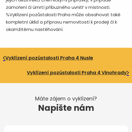
zamoření či úmrtí příbuzného uvnitř v místnosti.
%Vyklízení pozůstalosti Praha může obsahovat také
kompletní úklid a přípravu nemovitosti k prodeji či k
okamžitému nastěhování.
Vyklízení pozůstalosti Praha 4 Nusle
Vyklízení pozůstalosti Praha 4 Vinohrady
Máte zájem o vyklízení?
Napište nám