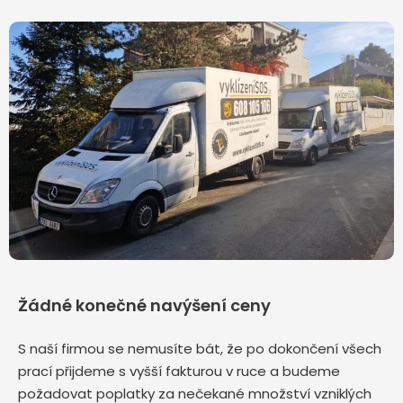
Žádné konečné navýšení ceny
S naší firmou se nemusíte bát, že po dokončení všech
prací přijdeme s vyšší fakturou v ruce a budeme
požadovat poplatky za nečekané množství vzniklých