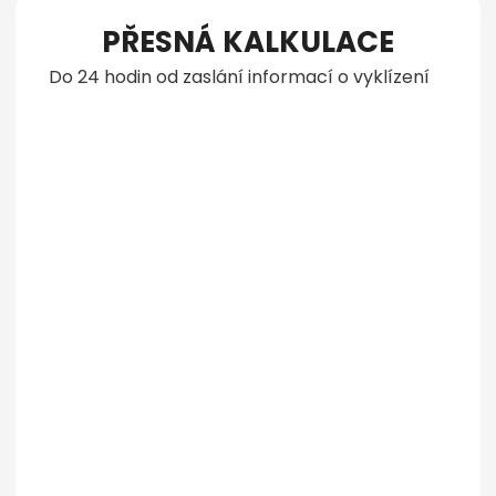
PŘESNÁ KALKULACE
Do 24 hodin od zaslání informací o vyklízení