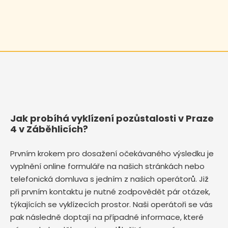
Jak probíhá vyklízení pozůstalosti v Praze
4 v Záběhlicích?
Prvním krokem pro dosažení očekávaného výsledku je
vyplnění online formuláře na našich stránkách nebo
telefonická domluva s jedním z našich operátorů. Již
při prvním kontaktu je nutné zodpovědět pár otázek,
týkajících se vyklízecích prostor. Naši operátoři se vás
pak následně doptají na případné informace, které