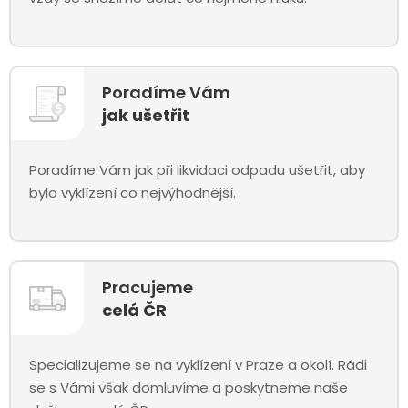
Poradíme Vám
jak ušetřit
Poradíme Vám jak při likvidaci odpadu ušetřit, aby
bylo vyklízení co nejvýhodnější.
Pracujeme
celá ČR
Specializujeme se na vyklízení v Praze a okolí. Rádi
se s Vámi však domluvíme a poskytneme naše