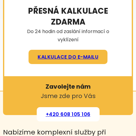
PŘESNÁ KALKULACE
ZDARMA
Do 24 hodin od zaslání informací o
vyklízení
KALKULACE DO E-MAILU
Zavolejte nám
Jsme zde pro Vás
+420 608 105 106
Nabízíme komplexní služby při