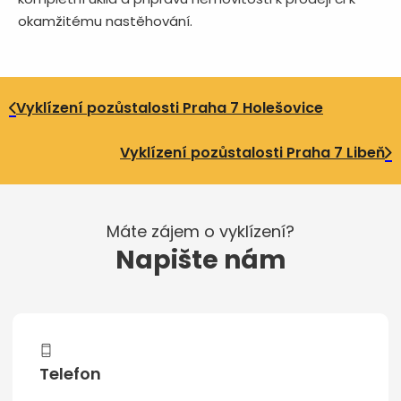
okamžitému nastěhování.
Vyklízení pozůstalosti Praha 7 Holešovice
Vyklízení pozůstalosti Praha 7 Libeň
Máte zájem o vyklízení?
Napište nám
Telefon