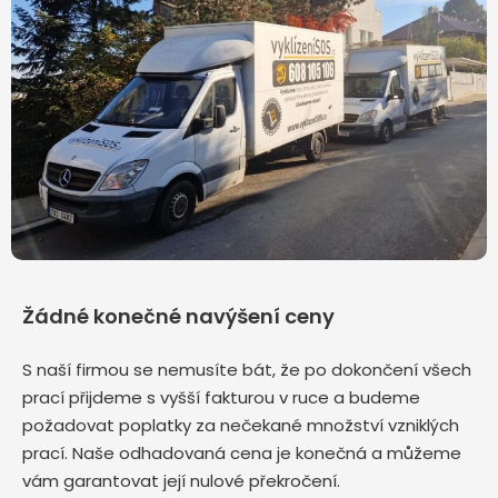
Žádné konečné navýšení ceny
S naší firmou se nemusíte bát, že po dokončení všech
prací přijdeme s vyšší fakturou v ruce a budeme
požadovat poplatky za nečekané množství vzniklých
prací. Naše odhadovaná cena je konečná a můžeme
vám garantovat její nulové překročení.