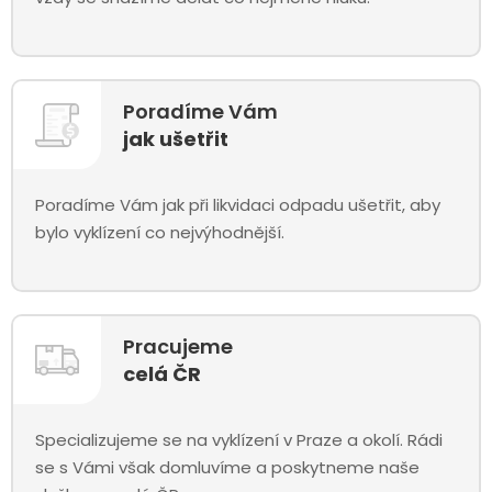
Poradíme Vám
jak ušetřit
Poradíme Vám jak při likvidaci odpadu ušetřit, aby
bylo vyklízení co nejvýhodnější.
Pracujeme
celá ČR
Specializujeme se na vyklízení v Praze a okolí. Rádi
se s Vámi však domluvíme a poskytneme naše