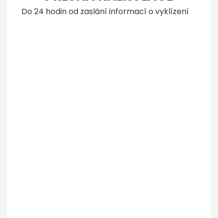
Do 24 hodin od zaslání informací o vyklízení