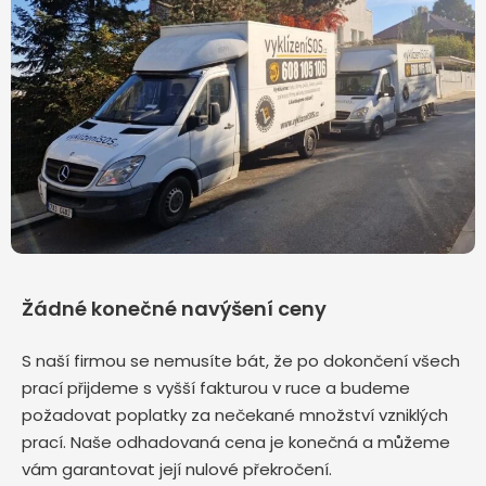
Žádné konečné navýšení ceny
S naší firmou se nemusíte bát, že po dokončení všech
prací přijdeme s vyšší fakturou v ruce a budeme
požadovat poplatky za nečekané množství vzniklých
prací. Naše odhadovaná cena je konečná a můžeme
vám garantovat její nulové překročení.