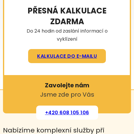
PŘESNÁ KALKULACE
ZDARMA
Do 24 hodin od zaslání informací o
vyklízení
KALKULACE DO E-MAILU
Zavolejte nám
Jsme zde pro Vás
+420 608 105 106
Nabízíme komplexní služby při