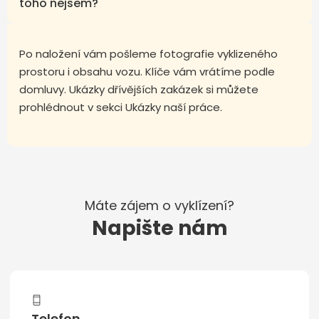
toho nejsem?
Po naložení vám pošleme fotografie vyklizeného
prostoru i obsahu vozu. Klíče vám vrátíme podle
domluvy. Ukázky dřívějších zakázek si můžete
prohlédnout v sekci Ukázky naší práce.
Máte zájem o vyklízení?
Napište nám
Telefon