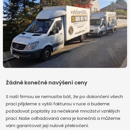
Žádné konečné navýšení ceny
S naší firmou se nemusíte bát, že po dokončení všech
prací přijdeme s vyšší fakturou v ruce a budeme
požadovat poplatky za nečekané množství vzniklých
prací. Naše odhadovaná cena je konečná a můžeme
vám garantovat její nulové překročení.