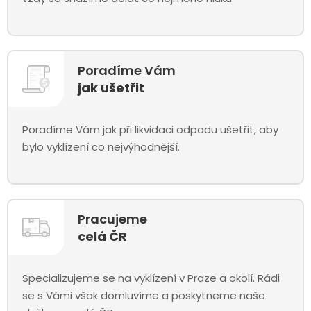
Poradíme Vám
jak ušetřit
Poradíme Vám jak při likvidaci odpadu ušetřit, aby
bylo vyklízení co nejvýhodnější.
Pracujeme
celá ČR
Specializujeme se na vyklízení v Praze a okolí. Rádi
se s Vámi však domluvíme a poskytneme naše