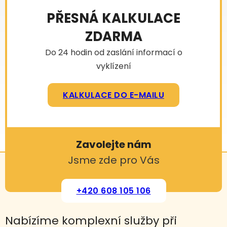
PŘESNÁ KALKULACE
ZDARMA
Do 24 hodin od zaslání informací o
vyklízení
KALKULACE DO E-MAILU
Zavolejte nám
Jsme zde pro Vás
+420 608 105 106
Nabízíme komplexní služby při