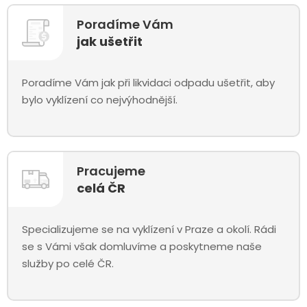
Poradíme Vám
jak ušetřit
Poradíme Vám jak při likvidaci odpadu ušetřit, aby
bylo vyklízení co nejvýhodnější.
Pracujeme
celá ČR
Specializujeme se na vyklízení v Praze a okolí. Rádi
se s Vámi však domluvíme a poskytneme naše
služby po celé ČR.