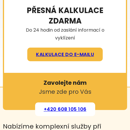
PŘESNÁ KALKULACE
ZDARMA
Do 24 hodin od zaslání informací o
vyklízení
KALKULACE DO E-MAILU
Zavolejte nám
Jsme zde pro Vás
+420 608 105 106
Nabízíme komplexní služby při