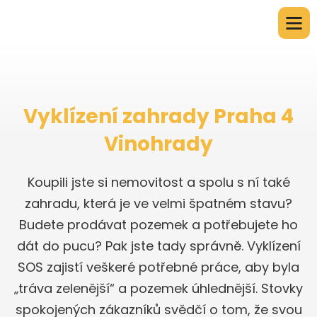
Vyklízení zahrady Praha 4
Vinohrady
Koupili jste si nemovitost a spolu s ní také
zahradu, která je ve velmi špatném stavu?
Budete prodávat pozemek a potřebujete ho
dát do pucu? Pak jste tady správně. Vyklízení
SOS zajistí veškeré potřebné práce, aby byla
„tráva zelenější“ a pozemek úhlednější. Stovky
spokojených zákazníků svědčí o tom, že svou