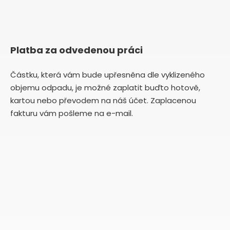
Platba za odvedenou práci
Částku, která vám bude upřesněna dle vyklizeného
objemu odpadu, je možné zaplatit buďto hotově,
kartou nebo převodem na náš účet. Zaplacenou
fakturu vám pošleme na e-mail.