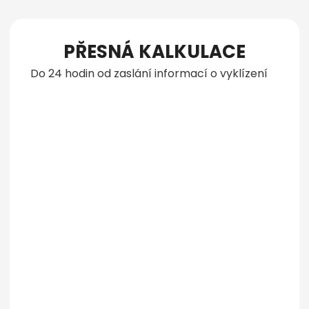
PŘESNÁ KALKULACE
Do 24 hodin od zaslání informací o vyklízení