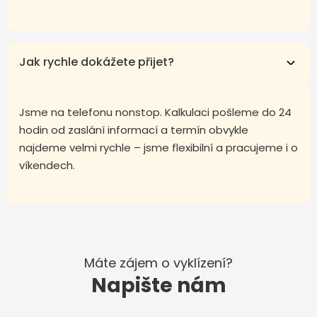
Jak rychle dokážete přijet?
Jsme na telefonu nonstop. Kalkulaci pošleme do 24
hodin od zaslání informací a termín obvykle
najdeme velmi rychle – jsme flexibilní a pracujeme i o
víkendech.
Máte zájem o vyklízení?
Napište nám