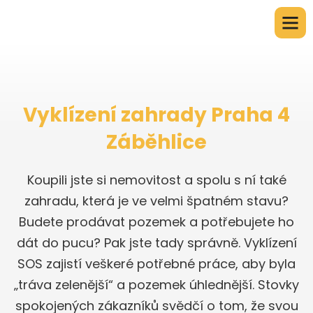
Vyklízení zahrady Praha 4
Záběhlice
Koupili jste si nemovitost a spolu s ní také
zahradu, která je ve velmi špatném stavu?
Budete prodávat pozemek a potřebujete ho
dát do pucu? Pak jste tady správně. Vyklízení
SOS zajistí veškeré potřebné práce, aby byla
„tráva zelenější“ a pozemek úhlednější. Stovky
spokojených zákazníků svědčí o tom, že svou