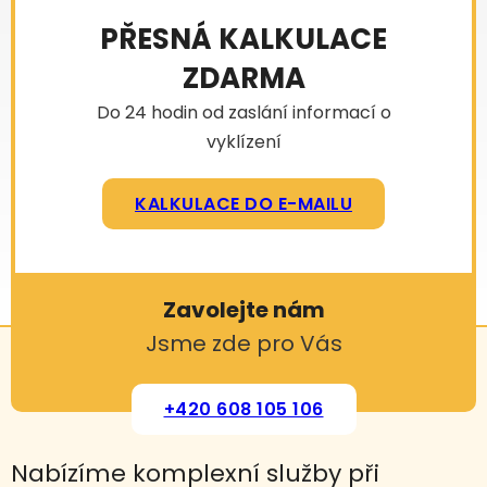
PŘESNÁ KALKULACE
ZDARMA
Do 24 hodin od zaslání informací o
vyklízení
KALKULACE DO E-MAILU
Zavolejte nám
Jsme zde pro Vás
+420 608 105 106
Nabízíme komplexní služby při