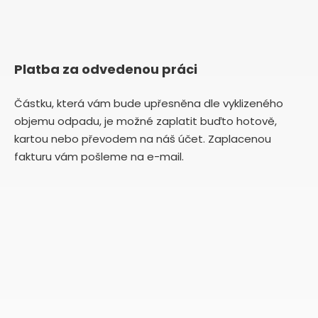
Platba za odvedenou práci
Částku, která vám bude upřesněna dle vyklizeného
objemu odpadu, je možné zaplatit buďto hotově,
kartou nebo převodem na náš účet. Zaplacenou
fakturu vám pošleme na e-mail.