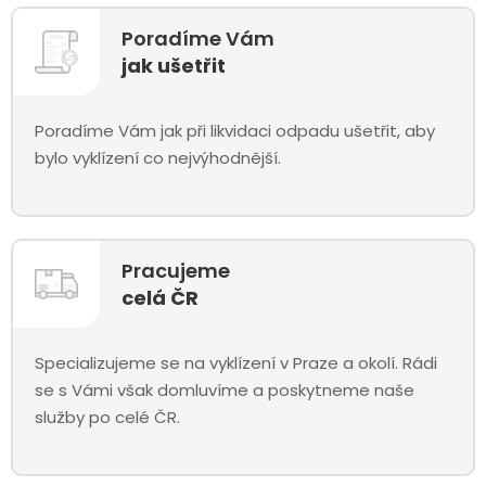
Poradíme Vám
jak ušetřit
Poradíme Vám jak při likvidaci odpadu ušetřit, aby
bylo vyklízení co nejvýhodnější.
Pracujeme
celá ČR
Specializujeme se na vyklízení v Praze a okolí. Rádi
se s Vámi však domluvíme a poskytneme naše
služby po celé ČR.